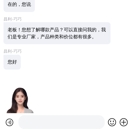
在的，您说
昌利-巧巧
老板！您想了解哪款产品？可以直接问我的，我
们是专业厂家，产品种类和价位都有很多。
昌利-巧巧
您好